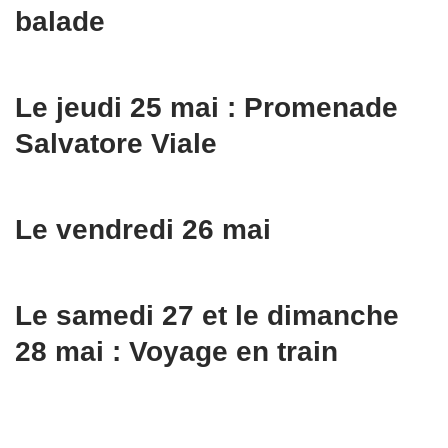
balade
Le jeudi 25 mai : Promenade
Salvatore Viale
Le vendredi 26 mai
Le samedi 27 et le dimanche
28 mai : Voyage en train