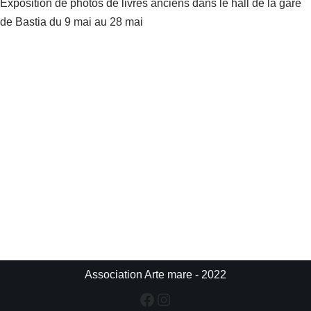
Exposition de photos de livres anciens dans le hall de la gare
de Bastia du 9 mai au 28 mai
Association Arte mare - 2022