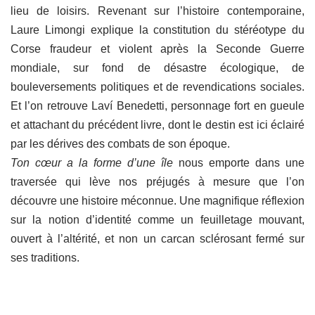
lieu de loisirs. Revenant sur l’histoire contemporaine,
Laure Limongi explique la constitution du stéréotype du
Corse fraudeur et violent après la Seconde Guerre
mondiale, sur fond de désastre écologique, de
bouleversements politiques et de revendications sociales.
Et l’on retrouve Laví Benedetti, personnage fort en gueule
et attachant du précédent livre, dont le destin est ici éclairé
par les dérives des combats de son époque.
Ton cœur a la forme d’une île
nous emporte dans une
traversée qui lève nos préjugés à mesure que l’on
découvre une histoire méconnue. Une magnifique réflexion
sur la notion d’identité comme un feuilletage mouvant,
ouvert à l’altérité, et non un carcan sclérosant fermé sur
ses traditions.