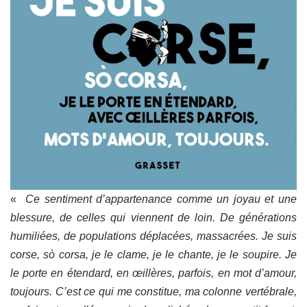
«
Ce sentiment d’appartenance comme un joyau et une
blessure, de celles qui viennent de loin. De générations
humiliées, de populations déplacées, massacrées. Je suis
corse, sò corsa, je le clame, je le chante, je le soupire. Je
le porte en étendard, en œillères, parfois, en mot d’amour,
toujours. C’est ce qui me constitue, ma colonne vertébrale,