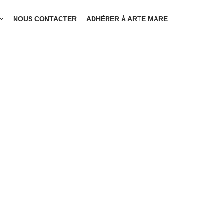
NOUS CONTACTER
ADHÉRER À ARTE MARE