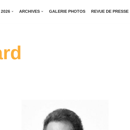
 2026
ARCHIVES
GALERIE PHOTOS
REVUE DE PRESSE
ard