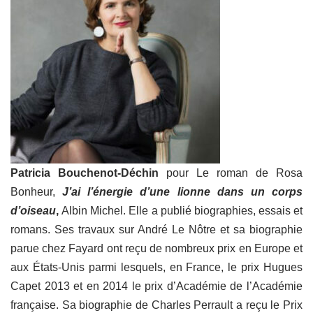
Patricia Bouchenot-Déchin
pour Le roman de Rosa
Bonheur,
J’ai l’énergie d’une lionne dans un corps
d’oiseau
,
Albin Michel. Elle a publié biographies, essais et
romans. Ses travaux sur André Le Nôtre et sa biographie
parue chez Fayard ont reçu de nombreux prix en Europe et
aux États-Unis parmi lesquels, en France, le prix Hugues
Capet 2013 et en 2014 le prix d’Académie de l’Académie
française. Sa biographie de Charles Perrault a reçu le Prix