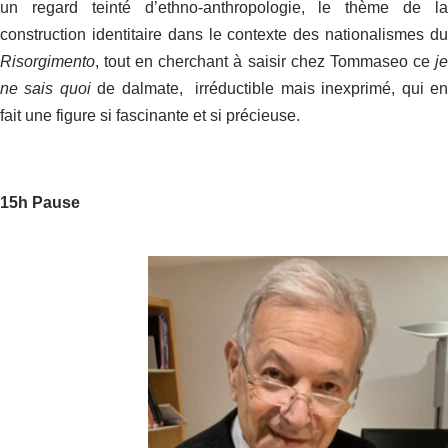
un regard teinté d’ethno-anthropologie, le thème de la
construction identitaire dans le contexte des nationalismes du
Risorgimento
, tout en cherchant à saisir chez Tommaseo ce
je
ne sais quoi
de dalmate, irréductible mais inexprimé, qui e
fait une figure si fascinante et si précieuse.
15h Pause