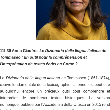
11h30 Anna Giaufret,
Le Dizionario della lingua italiana de
Tommaseo : un outil pour la compréhension et
l’interprétation de textes écrits en Corse ?
Le
Dizionario della lingua italiana
de Tommaseo (1861-1874)
œuvre fondamentale de la lexicographie italienne, est peut-être
aujourd’hui encore un précieux outil pour comprendre et
interpréter de nombreux textes historiques. La version
numérique, publiée par l’Accademia della Crusca en 2015 rend