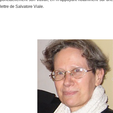
lettre de Salvatore Viale.