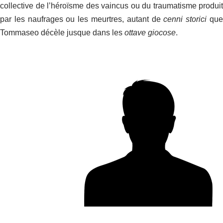
collective de l’héroïsme des vaincus ou du traumatisme produit
par les naufrages ou les meurtres, autant de
cenni storici
qu
Tommaseo décèle jusque dans les
ottave giocose
.