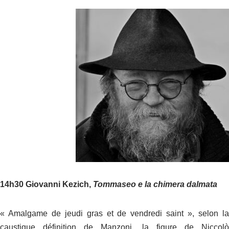
14h30 Giovanni Kezich,
Tommaseo e la chimera dalmata
« Amalgame de jeudi gras et de vendredi saint », selon la
caustique définition de Manzoni, la figure de Niccolò