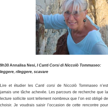
9h30 Annalisa Nesi,
I Canti Corsi di Niccolò Tommaseo:
leggere, rileggere, scavare
Lire et étudier les
Canti corsi
de Niccolò Tommaseo n’es
jamais une tâche achevée. Les parcours de recherche que la
lecture sollicite sont tellement nombreux que l’on est obligé de
choisir. Je voudrais saisir l’occasion de cette rencontre pour