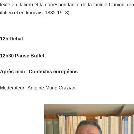
texte en italien) et la correspondance de la famille Canioni (en
italien et en français, 1882-1918).
12h Débat
12h30 Pause Buffet
Après-midi : Contextes européens
Modérateur : Antoine-Marie Graziani