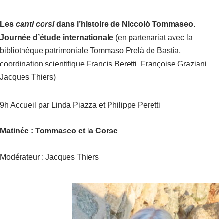
Les
canti corsi
dans l’histoire de Niccolò Tommaseo.
Journée d’étude internationale
(en partenariat avec la
bibliothèque patrimoniale Tommaso Prelà de Bastia,
coordination scientifique Francis Beretti, Françoise Graziani,
Jacques Thiers)
9h Accueil par Linda Piazza et Philippe Peretti
Matinée : Tommaseo et la Corse
Modérateur : Jacques Thiers