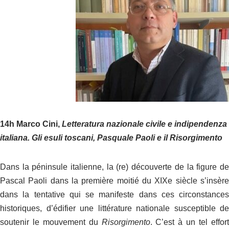
14h Marco Cini,
Letteratura nazionale civile e indipendenza
italiana. Gli esuli toscani, Pasquale Paoli e il Risorgimento
Dans la péninsule italienne, la (re) découverte de la figure de
Pascal Paoli dans la première moitié du XIX
e
siècle s’insèr
dans la tentative qui se manifeste dans ces circonstances
historiques, d’édifier une littérature nationale susceptible de
soutenir le mouvement du
Risorgimento
. C’est à un tel effor