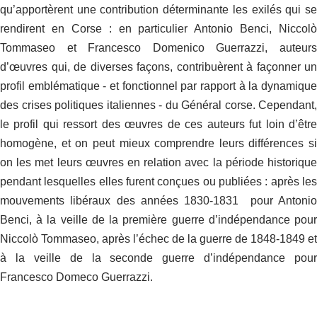
qu’apportèrent une contribution déterminante les exilés qui se
rendirent en Corse : en particulier Antonio Benci, Niccolò
Tommaseo et Francesco Domenico Guerrazzi, auteurs
d’œuvres qui, de diverses façons, contribuèrent à façonner un
profil emblématique - et fonctionnel par rapport à la dynamique
des crises politiques italiennes - du Général corse. Cependant,
le profil qui ressort des œuvres de ces auteurs fut loin d’être
homogène, et on peut mieux comprendre leurs différences si
on les met leurs œuvres en relation avec la période historique
pendant lesquelles elles furent conçues ou publiées : après les
mouvements libéraux des années 1830-1831 pour Antonio
Benci, à la veille de la première guerre d’indépendance pour
Niccolò Tommaseo, après l’échec de la guerre de 1848-1849 et
à la veille de la seconde guerre d’indépendance pour
Francesco Domeco Guerrazzi.