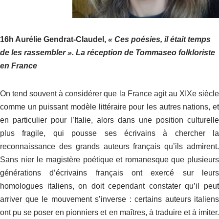
16h Aurélie Gendrat-Claudel,
« Ces poésies, il était temps
de les rassembler ».
La réception de Tommaseo folkloriste
en France
On tend souvent à considérer que la France agit au XIX
e
siècl
comme un puissant modèle littéraire pour les autres nations, et
en particulier pour l’Italie, alors dans une position culturelle
plus fragile, qui pousse ses écrivains à chercher la
reconnaissance des grands auteurs français qu’ils admirent.
Sans nier le magistère poétique et romanesque que plusieurs
générations d’écrivains français ont exercé sur leurs
homologues italiens, on doit cependant constater qu’il peut
arriver que le mouvement s’inverse : certains auteurs italiens
ont pu se poser en pionniers et en maîtres, à traduire et à imiter.