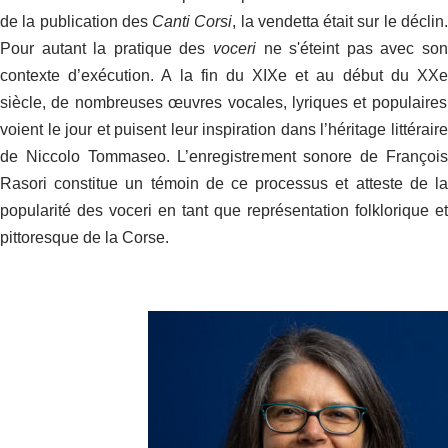
de la publication des
Canti Corsi
, la vendetta était sur le déclin
Pour autant la pratique des
voceri
ne s'éteint pas avec son
contexte d’exécution. A la fin du XIX
e
et au début du XX
siècle, de nombreuses œuvres vocales, lyriques et populaires
voient le jour et puisent leur inspiration dans l’héritage littéraire
de Niccolo Tommaseo. L’enregistrement sonore de François
Rasori constitue un témoin de ce processus et atteste de la
popularité des voceri en tant que représentation folklorique et
pittoresque de la Corse.