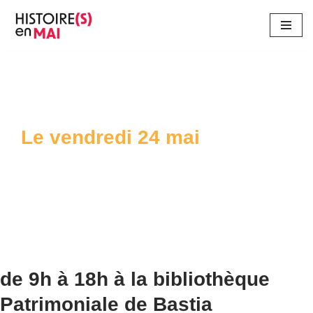
Aller
au
contenu
Le vendredi 24 mai
de 9h à 18h à la bibliothèque
Patrimoniale de Bastia