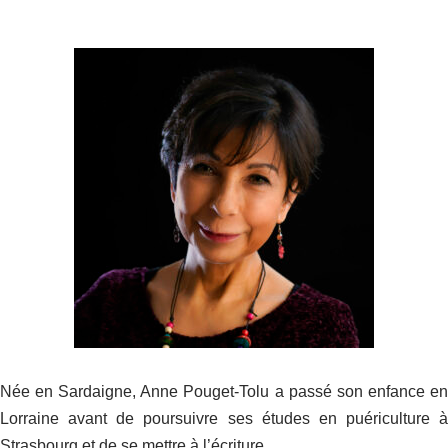
Née en Sardaigne, Anne Pouget-Tolu a passé son enfance en
Lorraine avant de poursuivre ses études en puériculture à
Strasbourg et de se mettre à l’écriture.