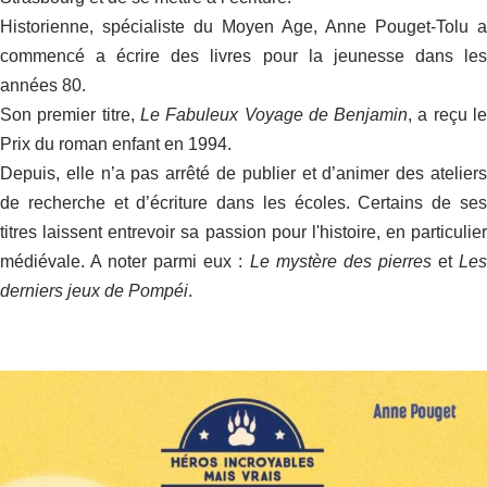
Historienne, spécialiste du Moyen Age, Anne Pouget-Tolu a
commencé a écrire des livres pour la jeunesse dans les
années 80.
Son premier titre,
Le Fabuleux Voyage de Benjamin
, a reçu l
Prix du roman enfant en 1994.
Depuis, elle n’a pas arrêté de publier et d’animer des ateliers
de recherche et d’écriture dans les écoles. Certains de ses
titres laissent entrevoir sa passion pour l'histoire, en particulier
médiévale. A noter parmi eux :
Le mystère des pierres
et
Le
derniers jeux de Pompéi
.