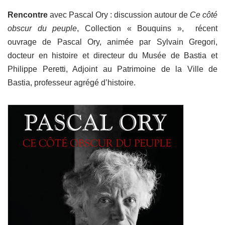
Rencontre
avec Pascal Ory : discussion autour de
Ce côté
obscur du peuple
, Collection « Bouquins », récent
ouvrage de Pascal Ory, animée par Sylvain Gregori,
docteur en histoire et directeur du Musée de Bastia et
Philippe Peretti, Adjoint au Patrimoine de la Ville de
Bastia, professeur agrégé d’histoire.