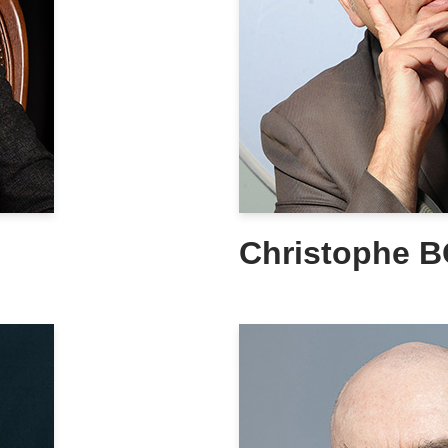
Christophe 