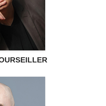
BOURSEILLER