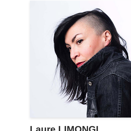
Laure LIMONGI