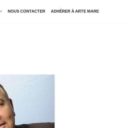
NOUS CONTACTER
ADHÉRER À ARTE MARE