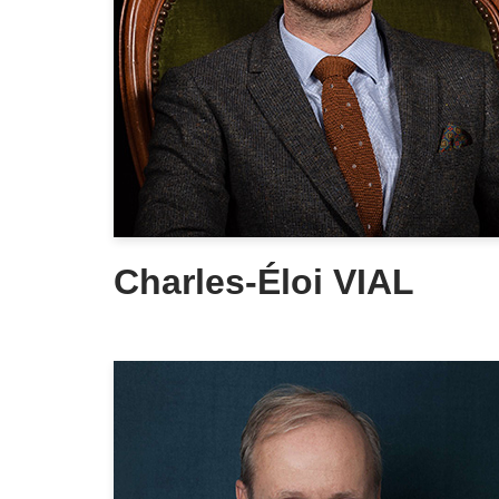
Charles-Éloi VIAL