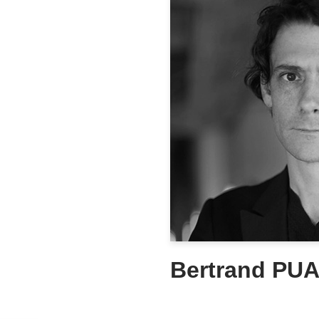
Bertrand PU