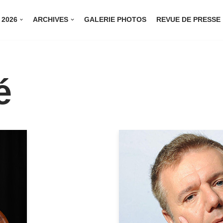
 2026
ARCHIVES
GALERIE PHOTOS
REVUE DE PRESSE
é