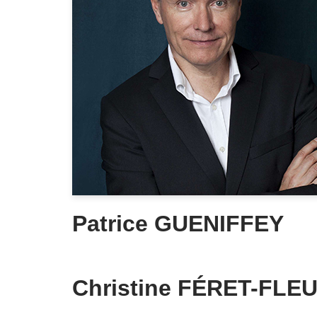
Patrice GUENIFFEY
Christine FÉRET-FLE