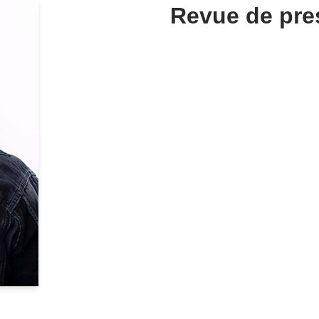
Revue de pre