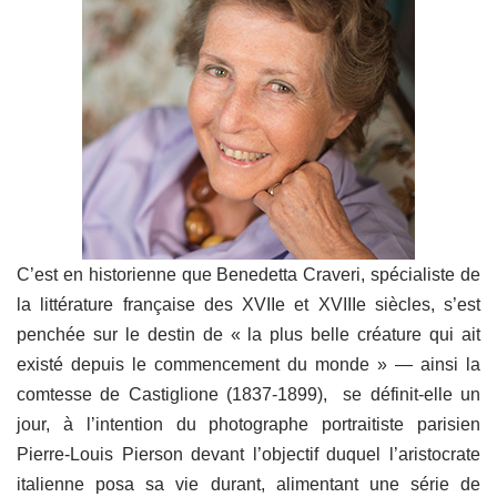
C’est en historienne que Benedetta Craveri, spécialiste de
la littérature française des XVIIe et XVIIIe siècles, s’est
penchée sur le destin de « la plus belle créature qui ait
existé depuis le commencement du monde » — ainsi la
comtesse de Castiglione (1837-1899), se définit-elle un
jour, à l’intention du photographe portraitiste parisien
Pierre-Louis Pierson devant l’objectif duquel l’aristocrate
italienne posa sa vie durant, alimentant une série de