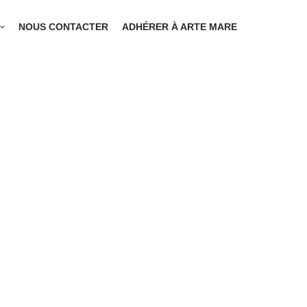
NOUS CONTACTER
ADHÉRER À ARTE MARE