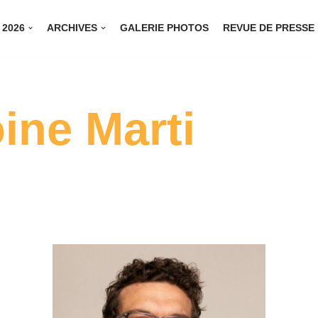
 2026
ARCHIVES
GALERIE PHOTOS
REVUE DE PRESSE
ine Marti