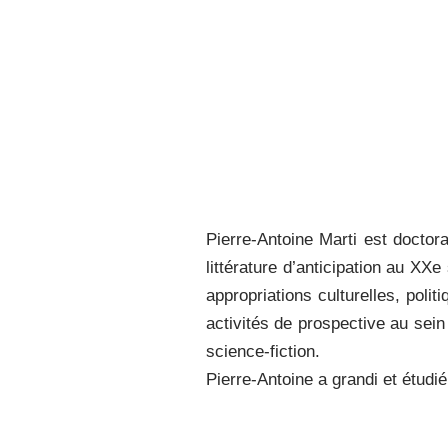
Pierre-Antoine Marti est doctor
littérature d’anticipation au XXe
appropriations culturelles, polit
activités de prospective au sein
science-fiction.
Pierre-Antoine a grandi et étudi