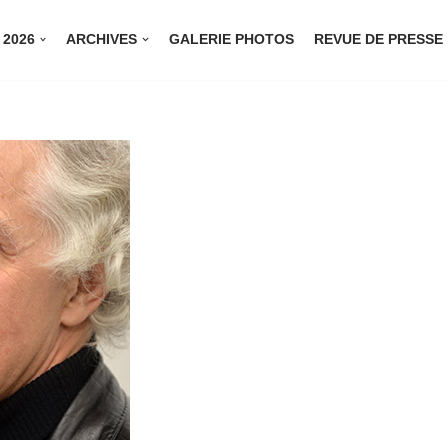
 2026
ARCHIVES
GALERIE PHOTOS
REVUE DE PRESSE