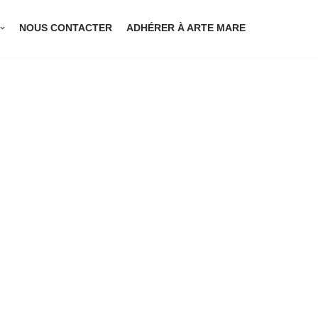
NOUS CONTACTER
ADHÉRER À ARTE MARE