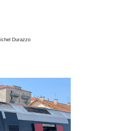
Michel Durazzo