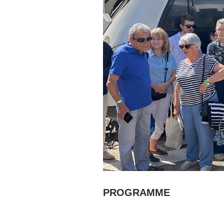
PROGRAMME