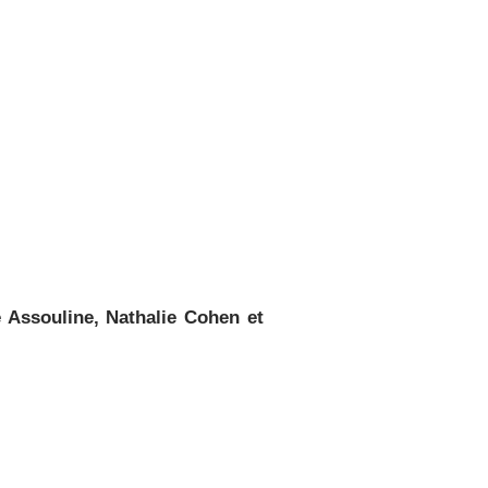
e Assouline, Nathalie Cohen et