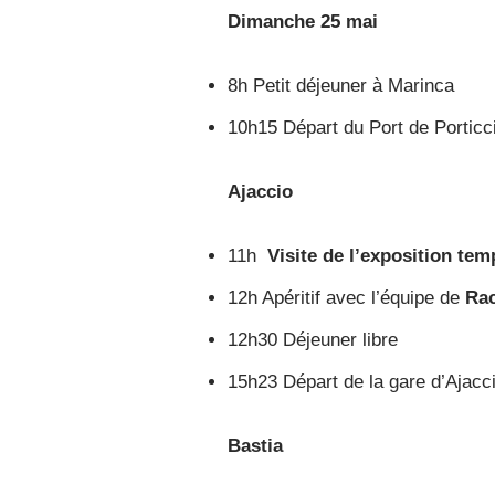
Dimanche 25 mai
8h Petit déjeuner à Marinca
10h15 Départ du Port de Porticc
Ajaccio
11h
Visite de l’exposition te
12h Apéritif avec l’équipe de
Rac
12h30 Déjeuner libre
15h23 Départ de la gare d’Ajacc
Bastia