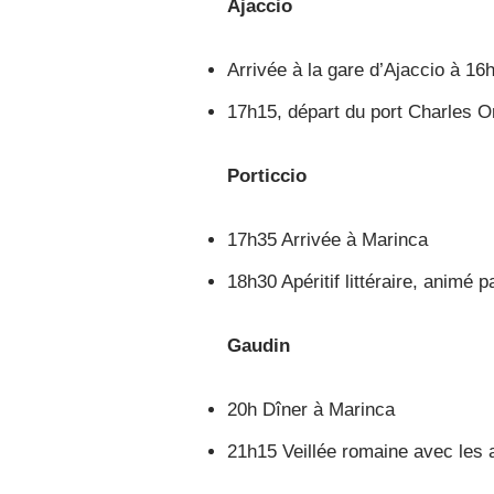
Ajaccio
Arrivée à la gare d’Ajaccio à 16
17h15, départ du port Charles O
Porticcio
17h35 Arrivée à Marinca
18h30 Apéritif littéraire, animé 
Gaudin
20h Dîner à Marinca
21h15 Veillée romaine avec les 