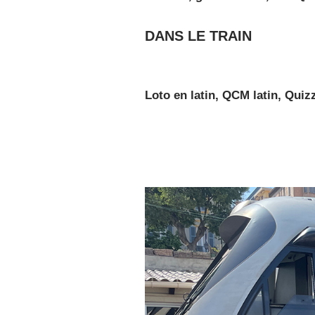
DANS LE TRAIN
Loto en latin, QCM latin, Quiz