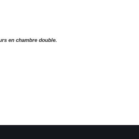
eurs en chambre double.