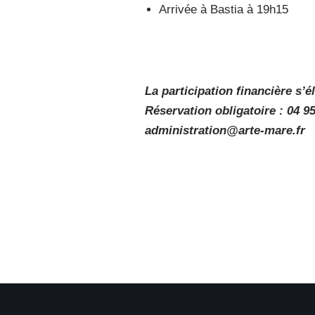
Arrivée à Bastia à 19h15
La participation financière s
Réservation obligatoire : 04 95
administration@arte-mare.fr