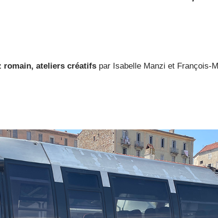
z romain, ateliers créatifs
par
Isabelle Manzi et François-