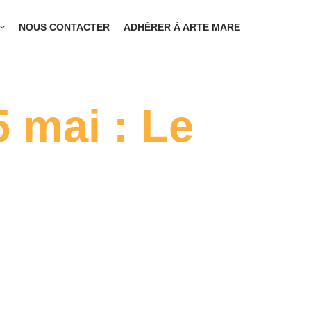
NOUS CONTACTER
ADHÉRER À ARTE MARE
 mai : Le