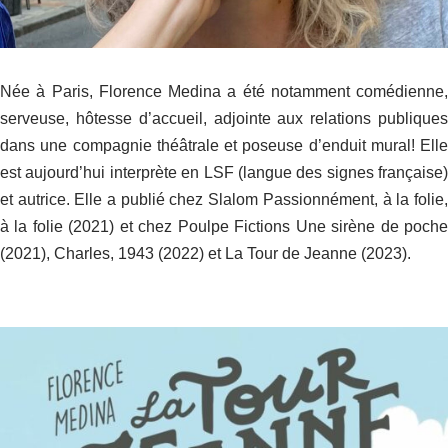
Née à Paris, Florence Medina a été notamment comédienne,
serveuse, hôtesse d’accueil, adjointe aux relations publiques
dans une compagnie théâtrale et poseuse d’enduit mural! Elle
est aujourd’hui interprète en LSF (langue des signes française)
et autrice. Elle a publié chez Slalom Passionnément, à la folie,
à la folie (2021) et chez Poulpe Fictions Une sirène de poche
(2021), Charles, 1943 (2022) et La Tour de Jeanne (2023).