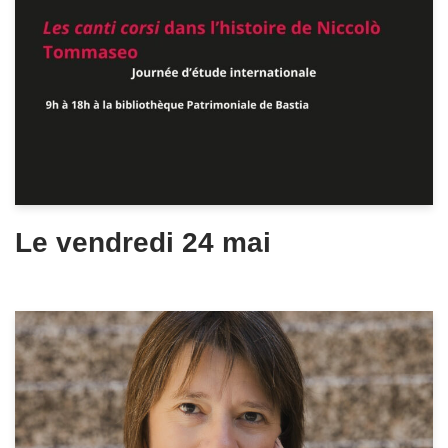
Le vendredi 24 mai