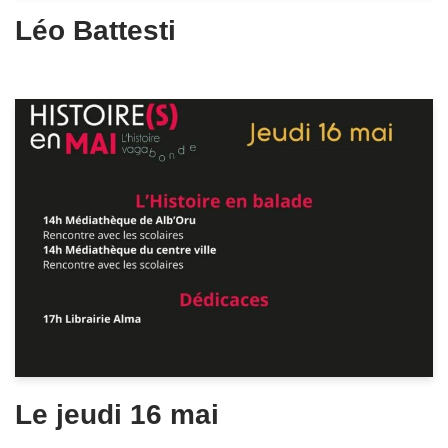
Léo Battesti
Le jeudi 16 mai