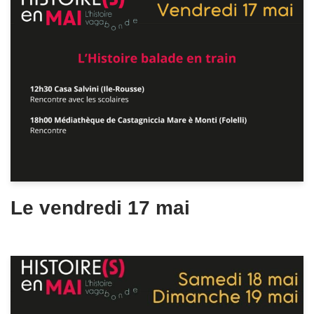
Le vendredi 17 mai