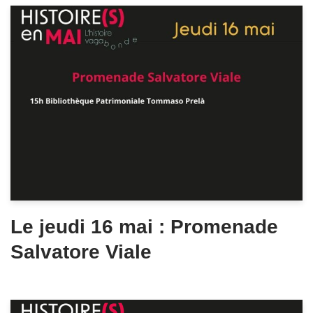
Le jeudi 16 mai : Promenade
Salvatore Viale