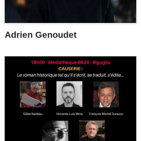
Adrien Genoudet