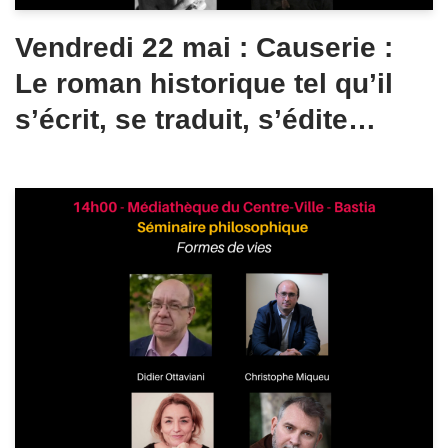
Vendredi 22 mai : Causerie :
Le roman historique tel qu’il
s’écrit, se traduit, s’édite…