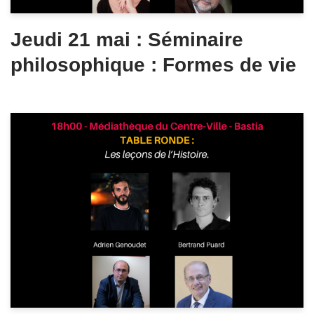
Jeudi 21 mai : Séminaire
philosophique : Formes de vie