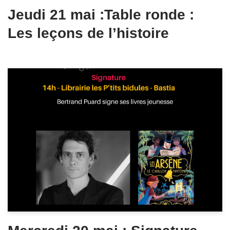
Jeudi 21 mai :Table ronde :
Les leçons de l’histoire