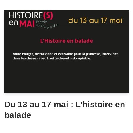
Du 13 au 17 mai : L’histoire en
balade