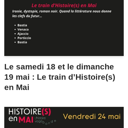
Le samedi 18 et le dimanche
19 mai : Le train d’Histoire(s)
en Mai