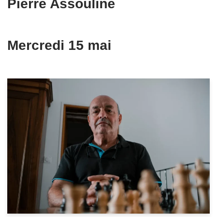
Pierre Assouline
Mercredi 15 mai