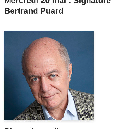
Mercredi 20 mai : Signature
Bertrand Puard